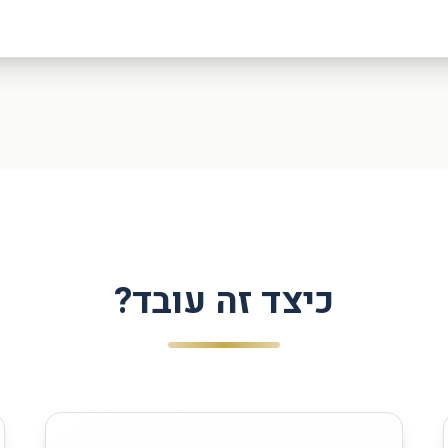
כיצד זה עובד?