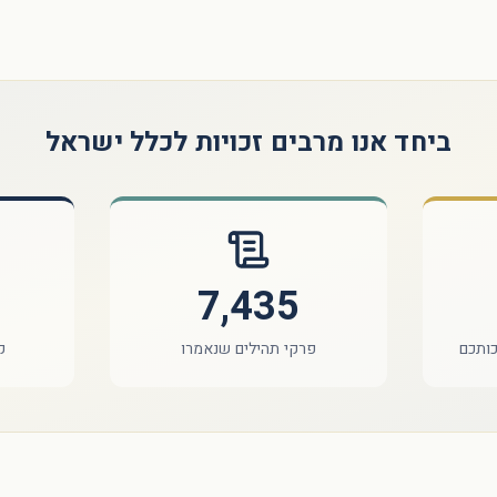
ביחד אנו מרבים זכויות לכלל ישראל
7,435
כותכם
פרקי תהילים שנאמרו
ק