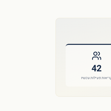
42
ריאות פעילות עכשיו