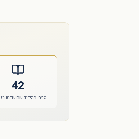
42
ספרי תהילים שהושלמו בז