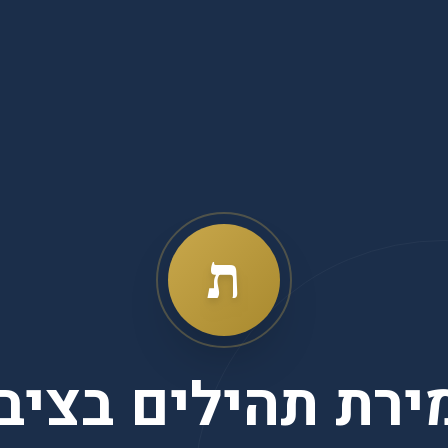
ת
ירת תהילים בציבו