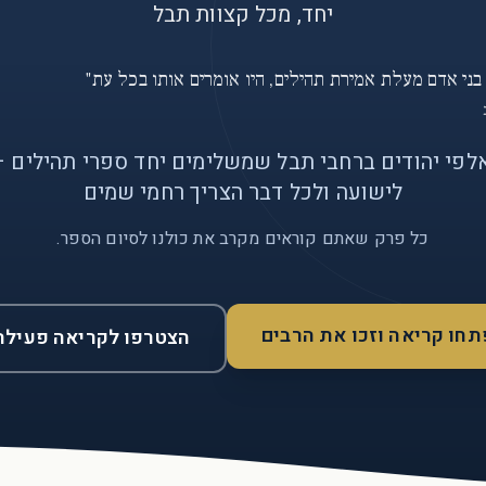
יחד, מכל קצוות תבל
 בני אדם מעלת אמירת תהילים, היו אומרים אותו בכל עת"
לפי יהודים ברחבי תבל שמשלימים יחד ספרי תהילים —
לישועה ולכל דבר הצריך רחמי שמים
כל פרק שאתם קוראים מקרב את כולנו לסיום הספר.
תחו קריאה וזכו את הרבים
הצטרפו לקריאה פעילה