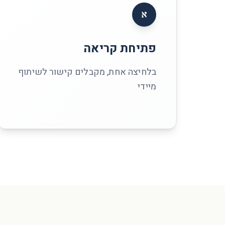
א
פתיחת קריאה
בלחיצה אחת, מקבלים קישור לשיתוף
מיידי