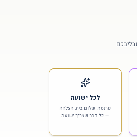
בליבכם
לכל ישועה
פרנסה, שלום בית, הצלחה
— כל דבר שצריך ישועה