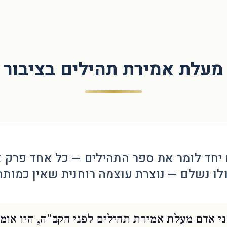
מעלת אמירת תהילים בציבור
יחד לומר את ספר התהילים — כל אחד פרק 
לו נשלם — נוצרת עוצמה רוחנית שאין כמותה
בני אדם מעלת אמירת תהילים לפני הקב"ה, היו אומ