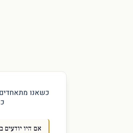
כשאנו מתאחדים 
כו
אם היו יודעים 