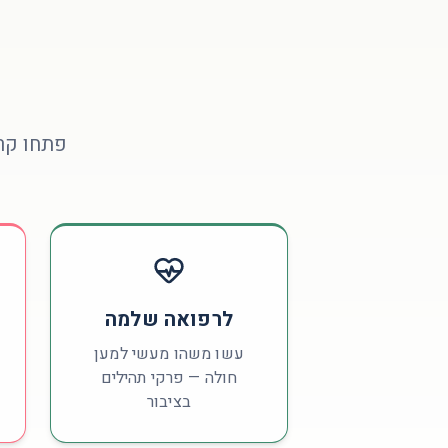
פתחו קר
לרפואה שלמה
עשו משהו מעשי למען
חולה — פרקי תהילים
בציבור