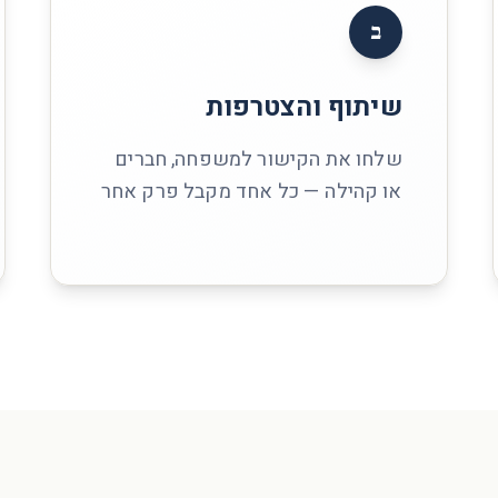
ב
שיתוף והצטרפות
שלחו את הקישור למשפחה, חברים
או קהילה — כל אחד מקבל פרק אחר