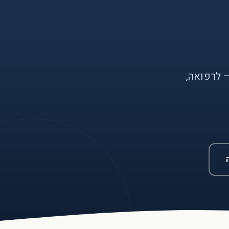
 לרפואה,