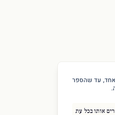
אחד, עד שהספר
.
רים אותו בכל עת