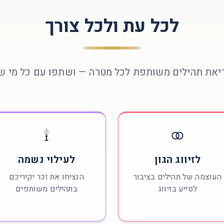
לכל עת ולכל צורך
יאת תהילים משותפת לכל מטרה — ושתפו עם כל מי ש
לזיווג הגון
לעילוי נשמה
העוצמה של תהילים בציבור
הנציחו את זכר יקיריכם
לסייע בזיווג
בתהילים משותפים